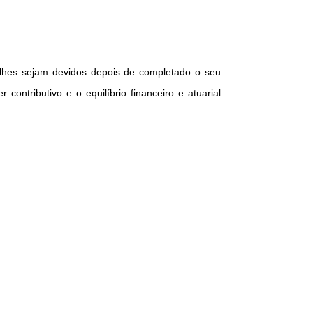
 lhes sejam devidos depois de completado o seu
ontributivo e o equilíbrio financeiro e atuarial