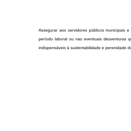
Assegurar aos servidores públicos municipais 
período laboral ou nas eventuais desventuras qu
indispensáveis à sustentabilidade e perenidade do 