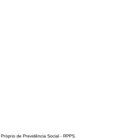
 Próprio de Previdência Social - RPPS.