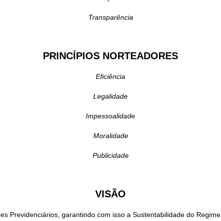
Transparência
PRINCÍPIOS NORTEADORES
Eficiência
Legalidade
Impessoalidade
Moralidade
Publicidade
VISÃO
es Previdenciários, garantindo com isso a Sustentabilidade do Regime