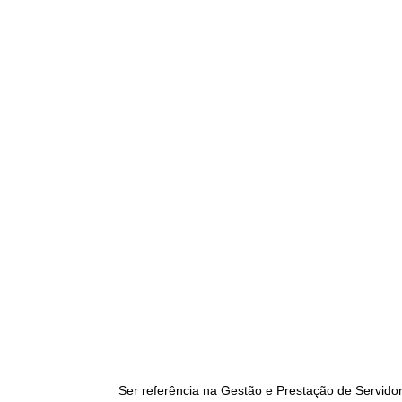
Ser referência na Gestão e Prestação de Servidor