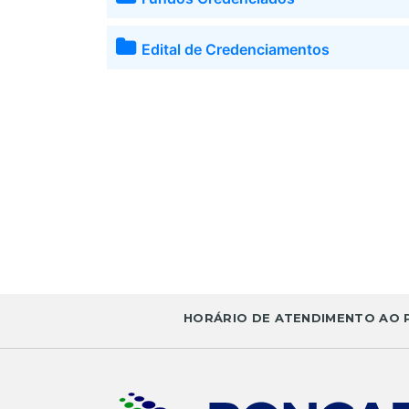
Edital de Credenciamentos
HORÁRIO DE ATENDIMENTO AO PÚ