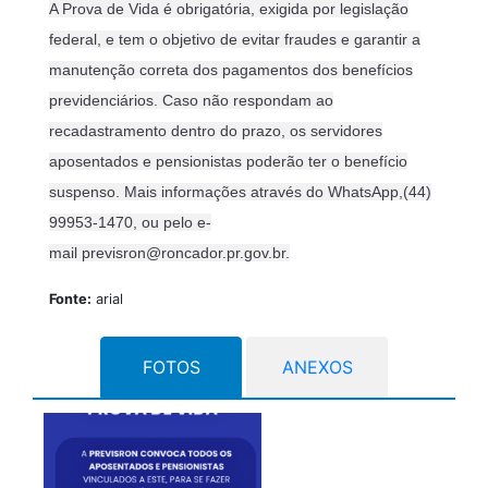
A Prova de Vida é obrigatória, exigida por legislação
federal, e tem o objetivo de evitar fraudes e garantir a
manutenção correta dos pagamentos dos benefícios
previdenciários. Caso não respondam ao
recadastramento dentro do prazo, os servidores
aposentados e pensionistas poderão ter o benefício
suspenso. Mais informações através do WhatsApp,(44)
99953-1470, ou pelo e-
mail previsron@roncador.pr.gov.br.
Fonte:
arial
FOTOS
ANEXOS