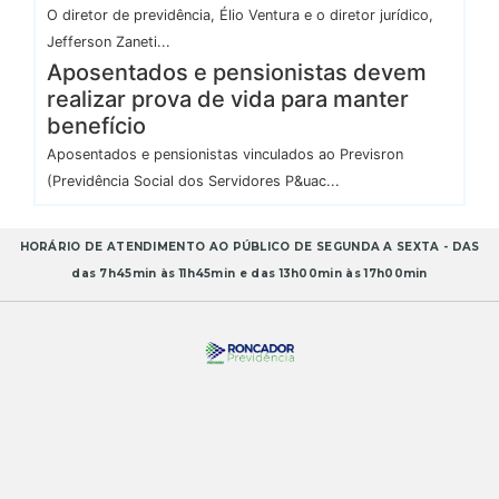
O diretor de previdência, Élio Ventura e o diretor jurídico,
Jefferson Zaneti...
Aposentados e pensionistas devem
realizar prova de vida para manter
benefício
Aposentados e pensionistas vinculados ao Previsron
(Previdência Social dos Servidores P&uac...
HORÁRIO DE ATENDIMENTO AO PÚBLICO DE SEGUNDA A SEXTA - DAS
das 7h45min às 11h45min e das 13h00min às 17h00min