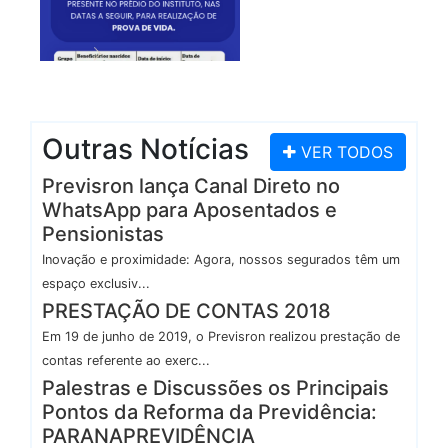
Outras Notícias
VER TODOS
Previsron lança Canal Direto no
WhatsApp para Aposentados e
Pensionistas
Inovação e proximidade: Agora, nossos segurados têm um
espaço exclusiv...
PRESTAÇÃO DE CONTAS 2018
Em 19 de junho de 2019, o Previsron realizou prestação de
contas referente ao exerc...
Palestras e Discussões os Principais
Pontos da Reforma da Previdência:
PARANAPREVIDÊNCIA