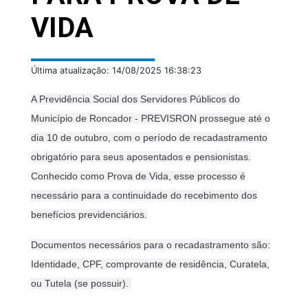
VIDA
Última atualização: 14/08/2025 16:38:23
A Previdência Social dos Servidores Públicos do
Município de Roncador - PREVISRON prossegue até o
dia 10 de outubro, com o período de recadastramento
obrigatório para seus aposentados e pensionistas.
Conhecido como Prova de Vida, esse processo é
necessário para a continuidade do recebimento dos
benefícios previdenciários.
Documentos necessários para o recadastramento são:
Identidade, CPF, comprovante de residência, Curatela,
ou Tutela (se possuir).