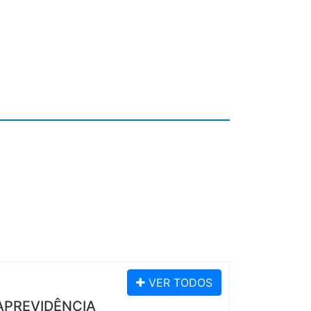
VER TODOS
ANAPREVIDÊNCIA