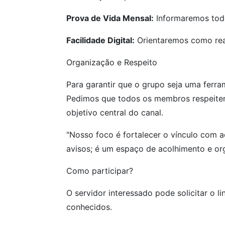
Prova de Vida Mensal:
Informaremos tod
Facilidade Digital:
Orientaremos como real
Organização e Respeito
Para garantir que o grupo seja uma ferram
Pedimos que todos os membros respeitem
objetivo central do canal.
"Nosso foco é fortalecer o vínculo com 
avisos; é um espaço de acolhimento e o
Como participar?
O servidor interessado pode solicitar o 
conhecidos.