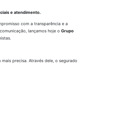
ciais e atendimento.
mpromisso com a transparência e a
a comunicação, lançamos hoje o
Grupo
istas.
 mais precisa. Através dele, o segurado