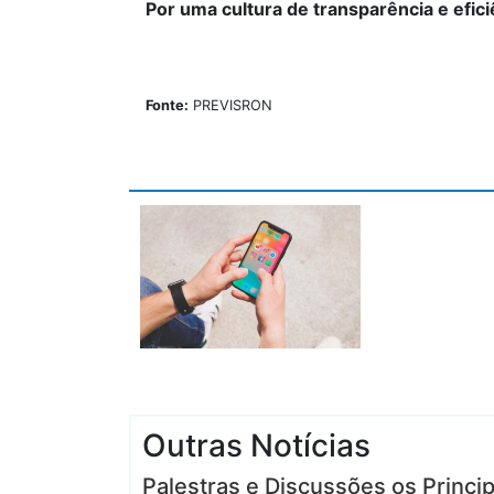
Por uma cultura de transparência e eficiên
Fonte:
PREVISRON
Outras Notícias
Palestras e Discussões os Princ