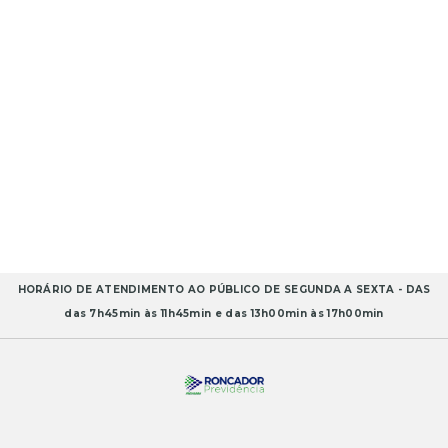
HORÁRIO DE ATENDIMENTO AO PÚBLICO DE SEGUNDA A SEXTA - DAS
das 7h45min às 11h45min e das 13h00min às 17h00min